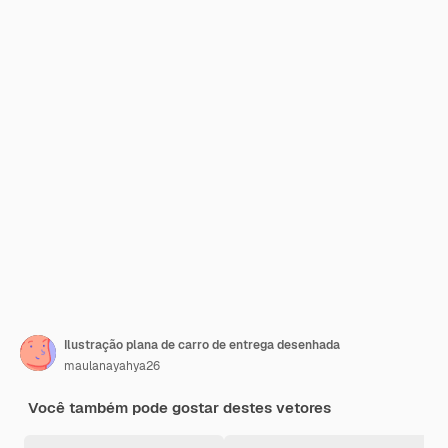
Ilustração plana de carro de entrega desenhada
maulanayahya26
Você também pode gostar destes vetores