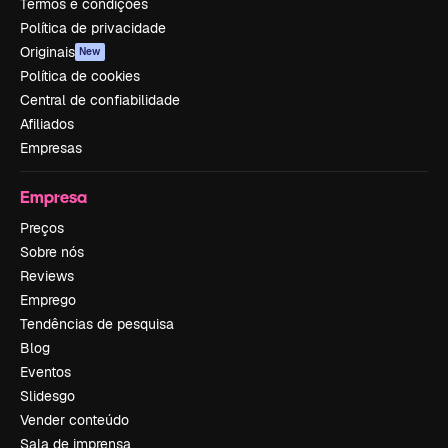
Termos e condições
Política de privacidade
Originais
New
Política de cookies
Central de confiabilidade
Afiliados
Empresas
Empresa
Preços
Sobre nós
Reviews
Emprego
Tendências de pesquisa
Blog
Eventos
Slidesgo
Vender conteúdo
Sala de imprensa