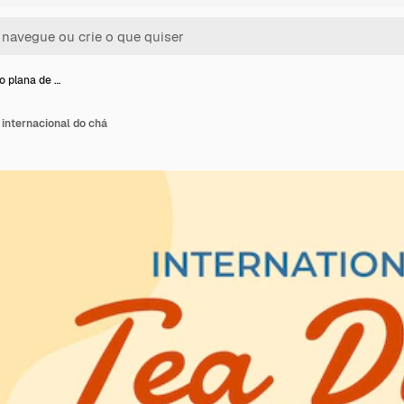
o plana de …
 internacional do chá