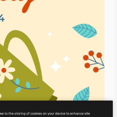
ree to the storing of cookies on your device to enhance site