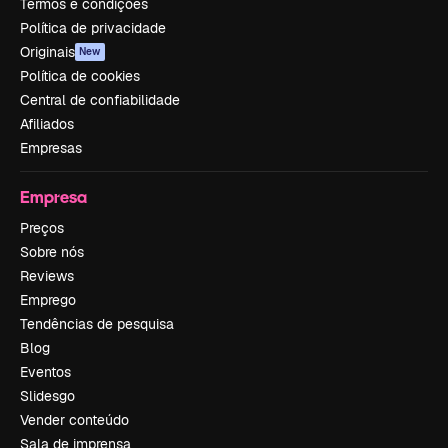
Termos e condições
Política de privacidade
Originais
New
Política de cookies
Central de confiabilidade
Afiliados
Empresas
Empresa
Preços
Sobre nós
Reviews
Emprego
Tendências de pesquisa
Blog
Eventos
Slidesgo
Vender conteúdo
Sala de imprensa