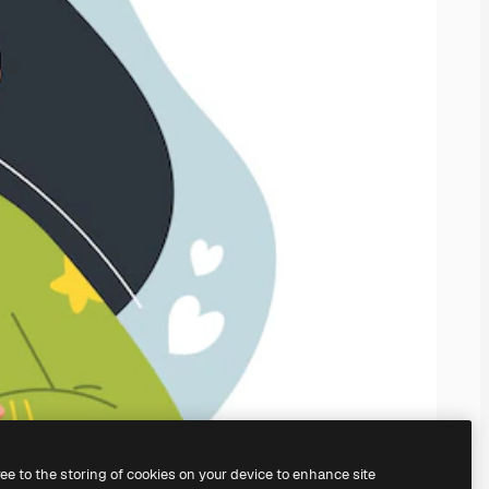
ree to the storing of cookies on your device to enhance site