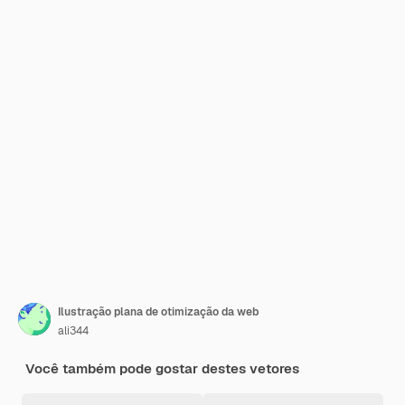
Ilustração plana de otimização da web
ali344
Você também pode gostar destes vetores