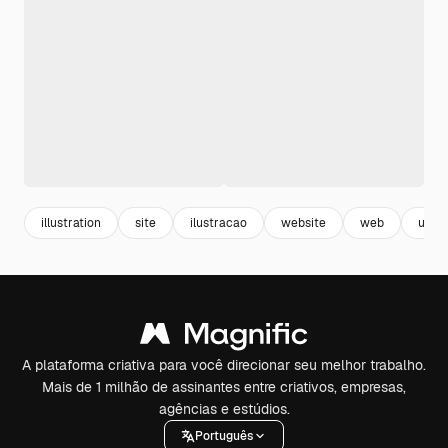
illustration
site
ilustracao
website
web
ux
A plataforma criativa para você direcionar seu melhor trabalho.
Mais de 1 milhão de assinantes entre criativos, empresas,
agências e estúdios.
Português