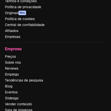
Termos e condições
Política de privacidade
Originais
New
Política de cookies
Central de confiabilidade
Afiliados
Empresas
Empresa
Preços
Sobre nós
Reviews
Emprego
Tendências de pesquisa
Blog
Eventos
Slidesgo
Vender conteúdo
Sala de imprensa