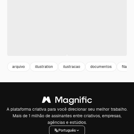
arquivo
illustration
ilustracao
documentos
fila
A plataforma criativa para você direcionar seu melhor trabalho.
Mais de 1 milhão de assinantes entre criativos, empresas,
agências e estúdios.
Português