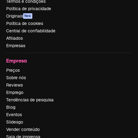
Termos e condições
Política de privacidade
Originais
New
Política de cookies
Central de confiabilidade
Afiliados
Empresas
Empresa
Preços
Sobre nós
Reviews
Emprego
Tendências de pesquisa
Blog
Eventos
Slidesgo
Vender conteúdo
Sala de imprensa