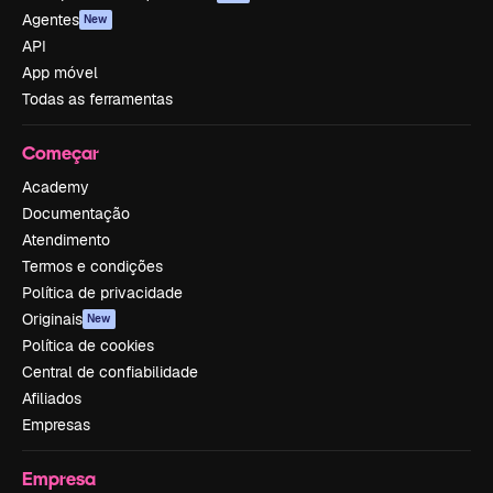
Agentes
New
API
App móvel
Todas as ferramentas
Começar
Academy
Documentação
Atendimento
Termos e condições
Política de privacidade
Originais
New
Política de cookies
Central de confiabilidade
Afiliados
Empresas
Empresa