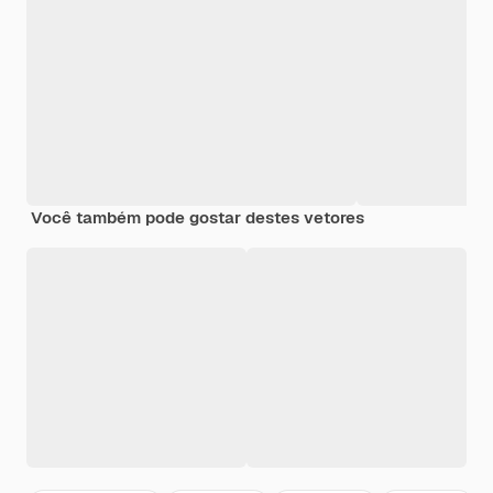
Você também pode gostar destes vetores