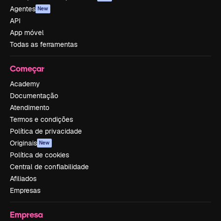
Agentes
New
API
App móvel
Todas as ferramentas
Começar
Academy
Documentação
Atendimento
Termos e condições
Política de privacidade
Originais
New
Política de cookies
Central de confiabilidade
Afiliados
Empresas
Empresa