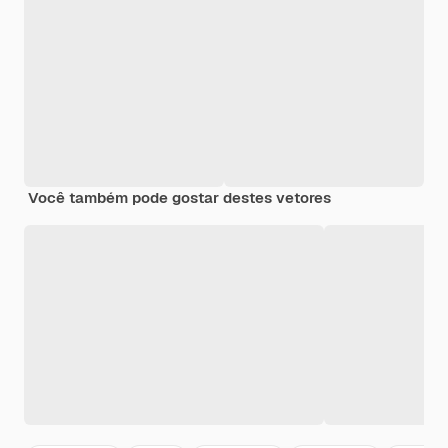
Você também pode gostar destes vetores