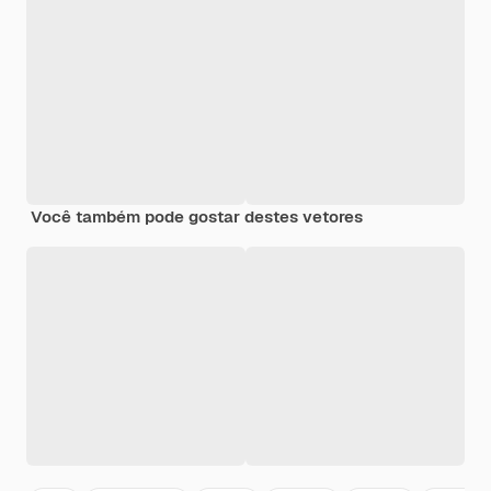
Você também pode gostar destes vetores