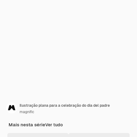
Ilustração plana para a celebração do dia del padre
magnific
Mais nesta série
Ver tudo