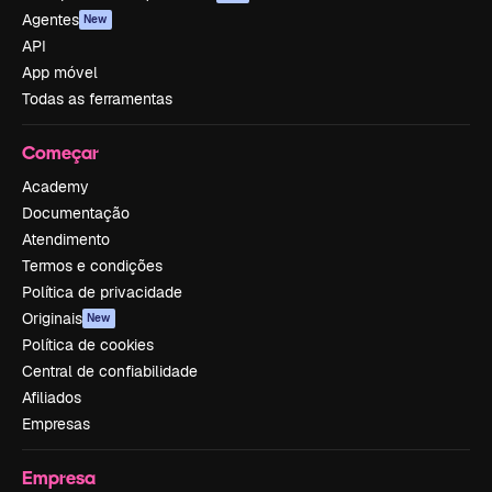
Agentes
New
API
App móvel
Todas as ferramentas
Começar
Academy
Documentação
Atendimento
Termos e condições
Política de privacidade
Originais
New
Política de cookies
Central de confiabilidade
Afiliados
Empresas
Empresa