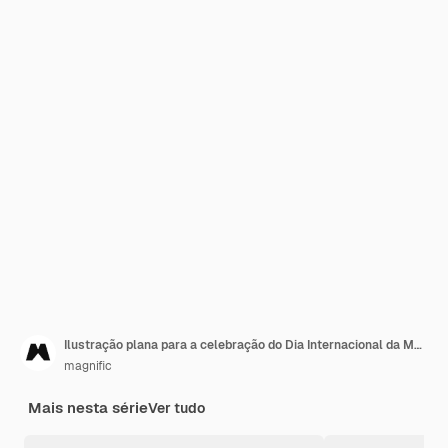
Ilustração plana para a celebração do Dia Internacional da Mulher
magnific
Mais nesta série
Ver tudo