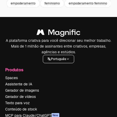
empoderamento
feminismo
empoderamento feminino
A plataforma criativa para você direcionar seu melhor trabalho.
Mais de 1 milhão de assinantes entre criativos, empresas,
agências e estúdios.
Português
Produtos
Spaces
Assistente de IA
Gerador de imagens
Gerador de vídeos
Texto para voz
Conteúdo de stock
MCP para Claude/ChatGPT
New