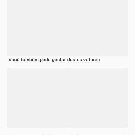
Você também pode gostar destes vetores