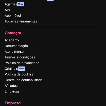
Agentes
New
API
App móvel
Todas as ferramentas
Começar
Academy
Documentação
Atendimento
Termos e condições
Política de privacidade
Originais
New
Política de cookies
Central de confiabilidade
Afiliados
Empresas
Empresa