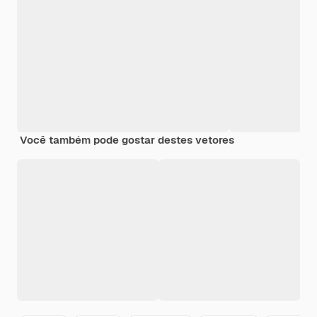
Você também pode gostar destes vetores