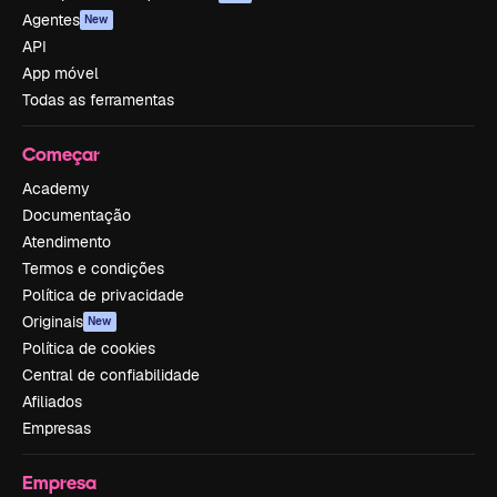
Agentes
New
API
App móvel
Todas as ferramentas
Começar
Academy
Documentação
Atendimento
Termos e condições
Política de privacidade
Originais
New
Política de cookies
Central de confiabilidade
Afiliados
Empresas
Empresa