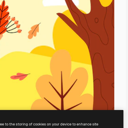
ree to the storing of cookies on your device to enhance site