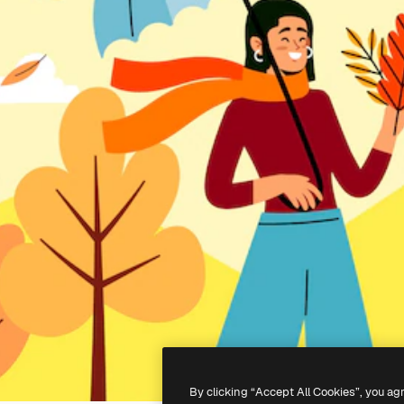
By clicking “Accept All Cookies”, you ag