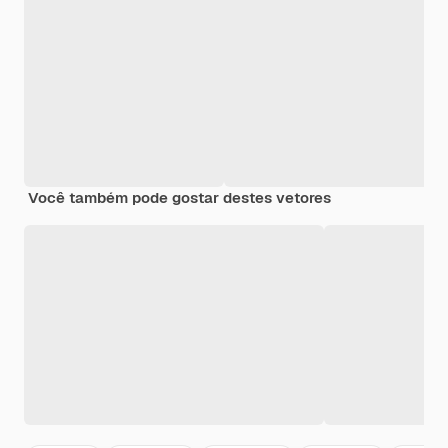
Você também pode gostar destes vetores