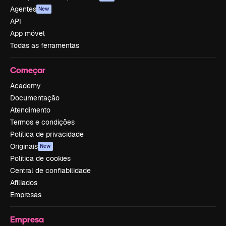
Agentes
New
API
App móvel
Todas as ferramentas
Começar
Academy
Documentação
Atendimento
Termos e condições
Política de privacidade
Originais
New
Política de cookies
Central de confiabilidade
Afiliados
Empresas
Empresa