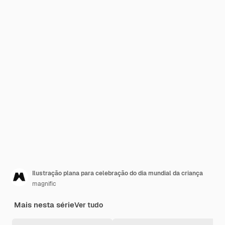
Ilustração plana para celebração do dia mundial da criança
magnific
Mais nesta série
Ver tudo