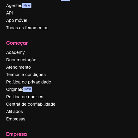
Agentes
New
API
App móvel
Todas as ferramentas
Começar
Academy
Documentação
Atendimento
Termos e condições
Política de privacidade
Originais
New
Política de cookies
Central de confiabilidade
Afiliados
Empresas
Empresa