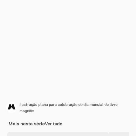
Ilustração plana para celebração do dia mundial do livro
magnific
Mais nesta série
Ver tudo