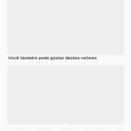
Você também pode gostar destes vetores