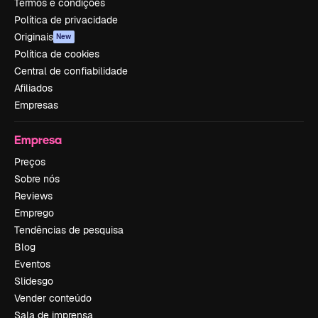
Termos e condições
Política de privacidade
Originais
New
Política de cookies
Central de confiabilidade
Afiliados
Empresas
Empresa
Preços
Sobre nós
Reviews
Emprego
Tendências de pesquisa
Blog
Eventos
Slidesgo
Vender conteúdo
Sala de imprensa