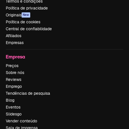
Termos e condições
Política de privacidade
Originais
New
Política de cookies
Central de confiabilidade
Afiliados
Empresas
Empresa
Preços
Sobre nós
Reviews
Emprego
Tendências de pesquisa
Blog
Eventos
Slidesgo
Vender conteúdo
Sala de imprensa