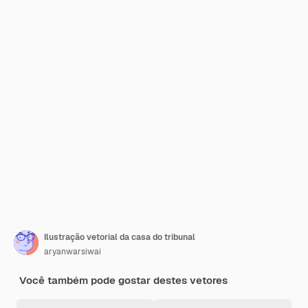
Ilustração vetorial da casa do tribunal
aryanwarsiwai
Você também pode gostar destes vetores