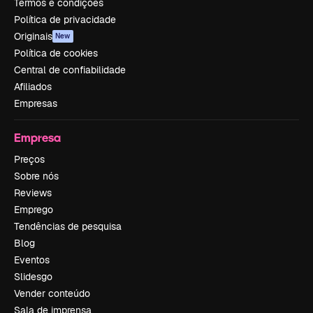
Termos e condições
Política de privacidade
Originais
New
Política de cookies
Central de confiabilidade
Afiliados
Empresas
Empresa
Preços
Sobre nós
Reviews
Emprego
Tendências de pesquisa
Blog
Eventos
Slidesgo
Vender conteúdo
Sala de imprensa