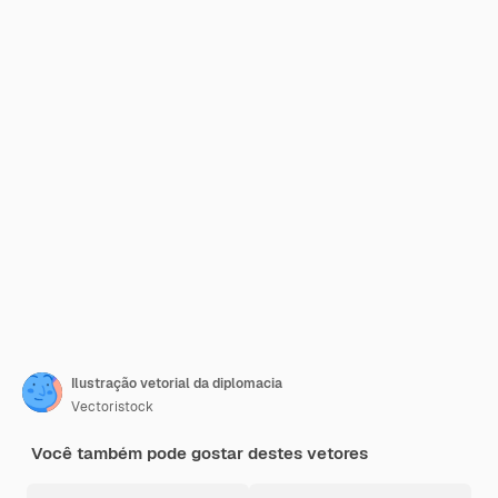
Ilustração vetorial da diplomacia
Vectoristock
Você também pode gostar destes vetores