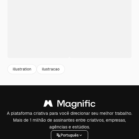
illustration
ilustracao
A plataforma criativa para você direcionar seu melhor trabalho.
Mais de 1 milhão de assinantes entre criativos, empresas,
agências e estúdios.
Português