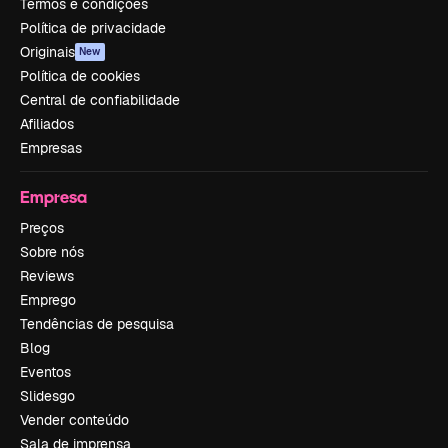
Termos e condições
Política de privacidade
Originais
New
Política de cookies
Central de confiabilidade
Afiliados
Empresas
Empresa
Preços
Sobre nós
Reviews
Emprego
Tendências de pesquisa
Blog
Eventos
Slidesgo
Vender conteúdo
Sala de imprensa