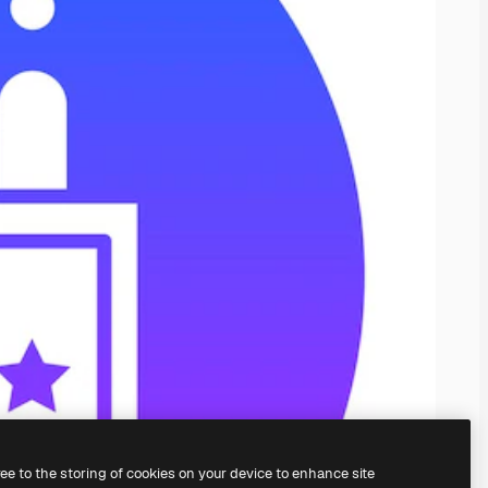
ree to the storing of cookies on your device to enhance site