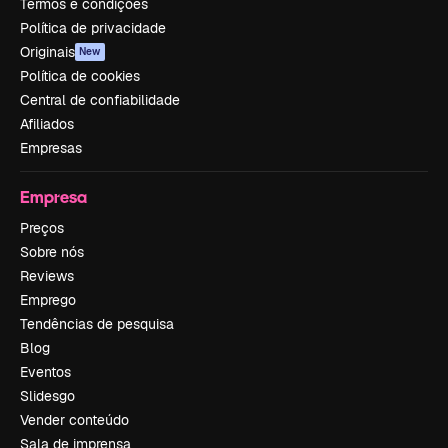
Termos e condições
Política de privacidade
Originais
New
Política de cookies
Central de confiabilidade
Afiliados
Empresas
Empresa
Preços
Sobre nós
Reviews
Emprego
Tendências de pesquisa
Blog
Eventos
Slidesgo
Vender conteúdo
Sala de imprensa