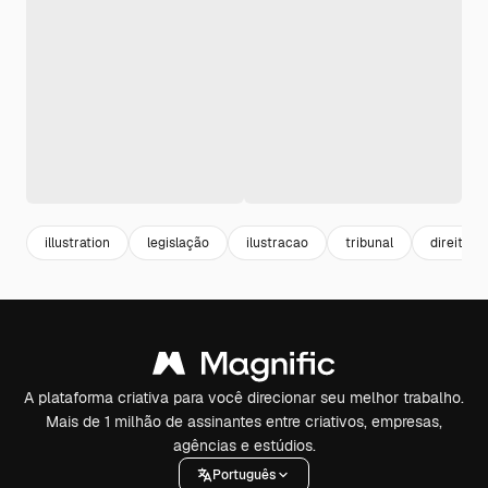
illustration
legislação
ilustracao
tribunal
direito
A plataforma criativa para você direcionar seu melhor trabalho.
Mais de 1 milhão de assinantes entre criativos, empresas,
agências e estúdios.
Português