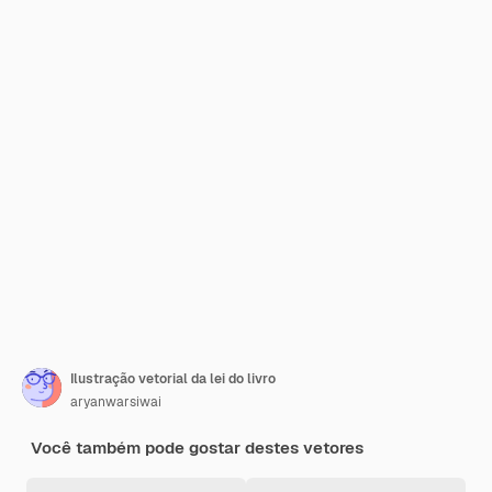
Ilustração vetorial da lei do livro
aryanwarsiwai
Você também pode gostar destes vetores