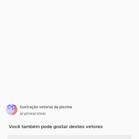
Ilustração vetorial da piscina
aryanwarsiwai
Você também pode gostar destes vetores