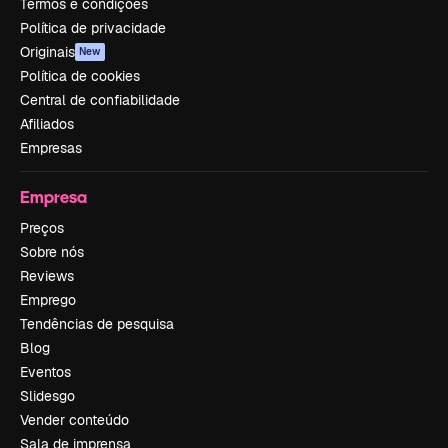
Termos e condições
Política de privacidade
Originais
New
Política de cookies
Central de confiabilidade
Afiliados
Empresas
Empresa
Preços
Sobre nós
Reviews
Emprego
Tendências de pesquisa
Blog
Eventos
Slidesgo
Vender conteúdo
Sala de imprensa