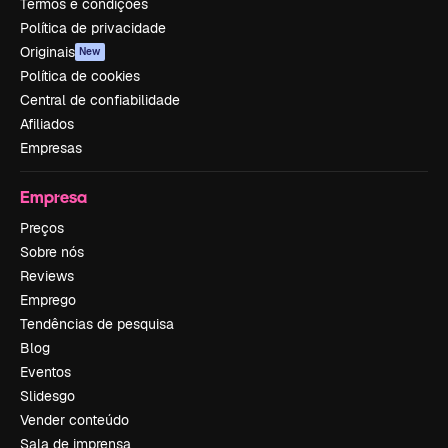
Termos e condições
Política de privacidade
Originais
New
Política de cookies
Central de confiabilidade
Afiliados
Empresas
Empresa
Preços
Sobre nós
Reviews
Emprego
Tendências de pesquisa
Blog
Eventos
Slidesgo
Vender conteúdo
Sala de imprensa