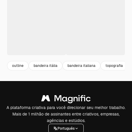
outline
bandeira itália
bandeira italiana
topografia
A plataforma criativa para você direcionar seu melhor trabalho.
Mais de 1 milhão de assinantes entre criativos, empresas,
agências e estúdios.
Português