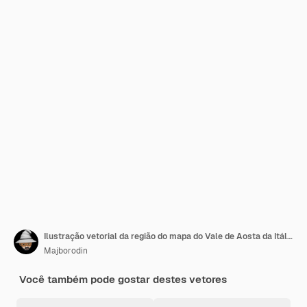
Ilustração vetorial da região do mapa do Vale de Aosta da Itália
Majborodin
Você também pode gostar destes vetores