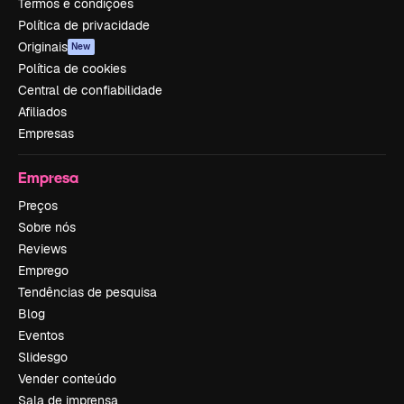
Termos e condições
Política de privacidade
Originais
New
Política de cookies
Central de confiabilidade
Afiliados
Empresas
Empresa
Preços
Sobre nós
Reviews
Emprego
Tendências de pesquisa
Blog
Eventos
Slidesgo
Vender conteúdo
Sala de imprensa