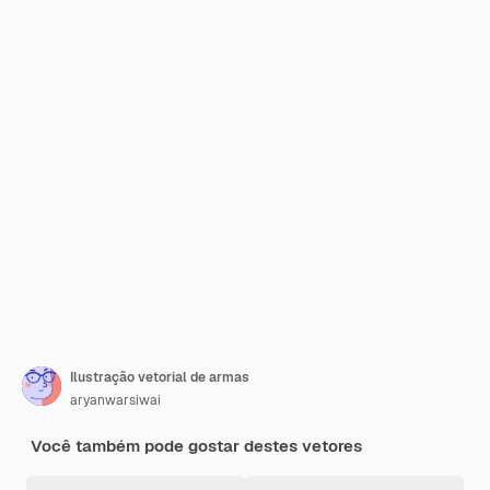
Ilustração vetorial de armas
aryanwarsiwai
Você também pode gostar destes vetores