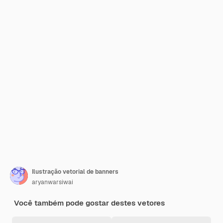
Ilustração vetorial de banners
aryanwarsiwai
Você também pode gostar destes vetores