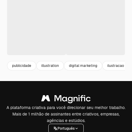
publicidade
illustration
digital marketing
ilustracao
A plataforma criativa para você direcionar seu melhor trabalho.
Mais de 1 milhão de assinantes entre criativos, empresas,
agências e estúdios.
Português