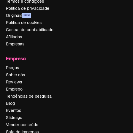
Termos e condições
Política de privacidade
Originais
New
Política de cookies
Central de confiabilidade
Afiliados
Empresas
Empresa
Preços
Sobre nós
Reviews
Emprego
Tendências de pesquisa
Blog
Eventos
Slidesgo
Vender conteúdo
Sala de imprensa