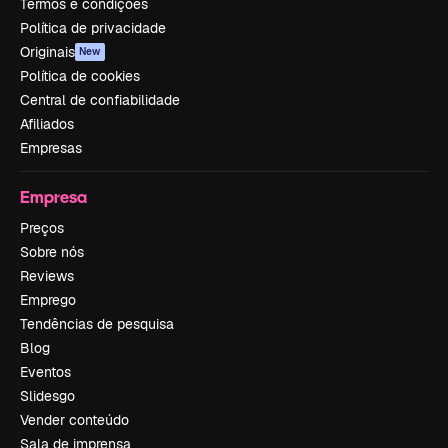
Termos e condições
Política de privacidade
Originais
New
Política de cookies
Central de confiabilidade
Afiliados
Empresas
Empresa
Preços
Sobre nós
Reviews
Emprego
Tendências de pesquisa
Blog
Eventos
Slidesgo
Vender conteúdo
Sala de imprensa