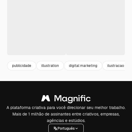
publicidade
illustration
digital marketing
ilustracao
A plataforma criativa para você direcionar seu melhor trabalho.
Mais de 1 milhão de assinantes entre criativos, empresas,
agências e estúdios.
Português