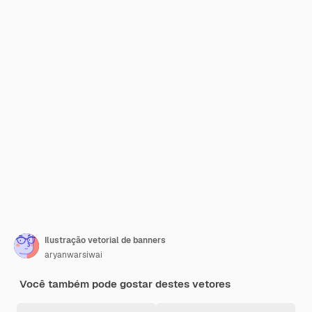
Ilustração vetorial de banners
aryanwarsiwai
Você também pode gostar destes vetores