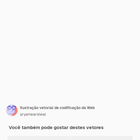
Ilustração vetorial de codificação da Web
aryanwarsiwai
Você também pode gostar destes vetores