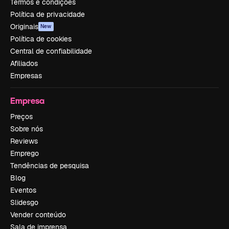
Termos e condições
Política de privacidade
Originais
New
Política de cookies
Central de confiabilidade
Afiliados
Empresas
Empresa
Preços
Sobre nós
Reviews
Emprego
Tendências de pesquisa
Blog
Eventos
Slidesgo
Vender conteúdo
Sala de imprensa