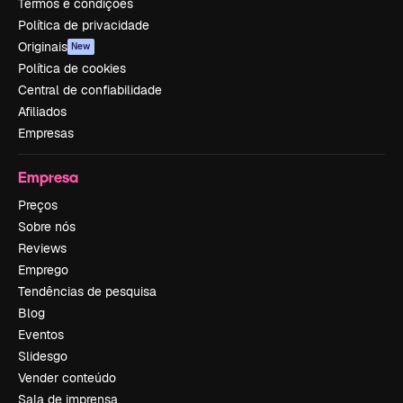
Termos e condições
Política de privacidade
Originais
New
Política de cookies
Central de confiabilidade
Afiliados
Empresas
Empresa
Preços
Sobre nós
Reviews
Emprego
Tendências de pesquisa
Blog
Eventos
Slidesgo
Vender conteúdo
Sala de imprensa