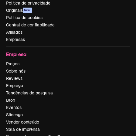
Política de privacidade
Originais
New
Política de cookies
Central de confiabilidade
Afiliados
Empresas
Empresa
Preços
Sobre nós
Reviews
Emprego
Tendências de pesquisa
Blog
Eventos
Slidesgo
Vender conteúdo
Sala de imprensa