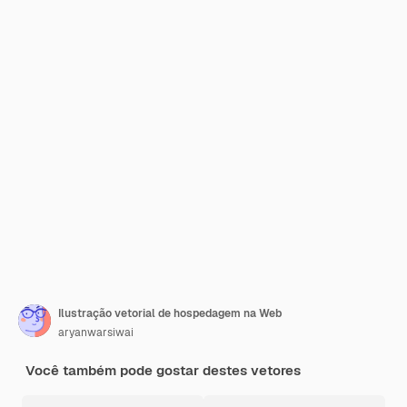
Ilustração vetorial de hospedagem na Web
aryanwarsiwai
Você também pode gostar destes vetores