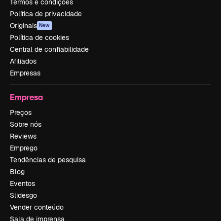
Termos e condições
Política de privacidade
Originais
New
Política de cookies
Central de confiabilidade
Afiliados
Empresas
Empresa
Preços
Sobre nós
Reviews
Emprego
Tendências de pesquisa
Blog
Eventos
Slidesgo
Vender conteúdo
Sala de imprensa