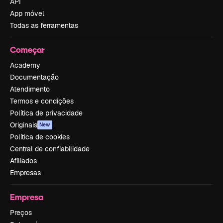
API
App móvel
Todas as ferramentas
Começar
Academy
Documentação
Atendimento
Termos e condições
Política de privacidade
Originais
New
Política de cookies
Central de confiabilidade
Afiliados
Empresas
Empresa
Preços