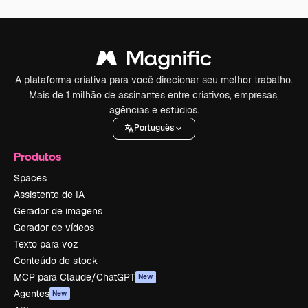
A plataforma criativa para você direcionar seu melhor trabalho.
Mais de 1 milhão de assinantes entre criativos, empresas,
agências e estúdios.
Português
Produtos
Spaces
Assistente de IA
Gerador de imagens
Gerador de vídeos
Texto para voz
Conteúdo de stock
MCP para Claude/ChatGPT
New
Agentes
New