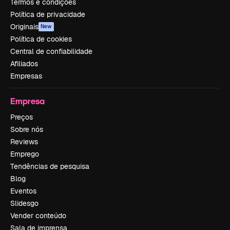
Termos e condições
Política de privacidade
Originais
New
Política de cookies
Central de confiabilidade
Afiliados
Empresas
Empresa
Preços
Sobre nós
Reviews
Emprego
Tendências de pesquisa
Blog
Eventos
Slidesgo
Vender conteúdo
Sala de imprensa