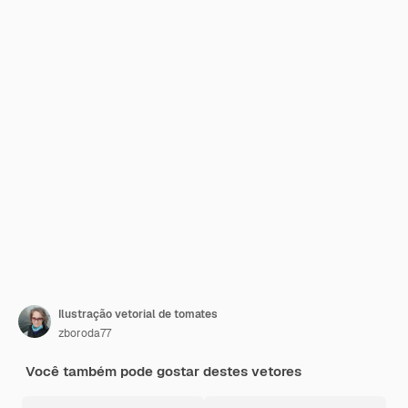
Ilustração vetorial de tomates
zboroda77
Você também pode gostar destes vetores