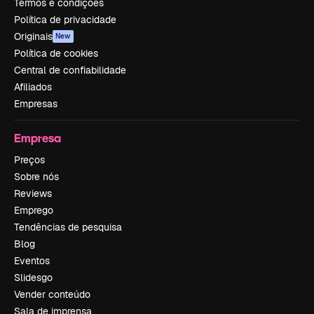
Termos e condições
Política de privacidade
Originais
New
Política de cookies
Central de confiabilidade
Afiliados
Empresas
Empresa
Preços
Sobre nós
Reviews
Emprego
Tendências de pesquisa
Blog
Eventos
Slidesgo
Vender conteúdo
Sala de imprensa