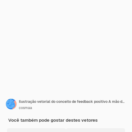
Ilustração vetorial do conceito de feedback positivo A mão dá cinco estrelas
cosmaa
Você também pode gostar destes vetores