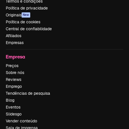
Termos e condições
Política de privacidade
Originais
New
Política de cookies
Central de confiabilidade
Afiliados
Empresas
Empresa
Preços
Sobre nós
Reviews
Emprego
Tendências de pesquisa
Blog
Eventos
Slidesgo
Vender conteúdo
Sala de imprensa