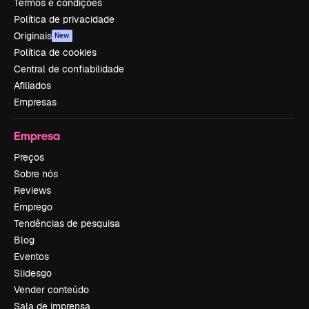
Termos e condições
Política de privacidade
Originais
New
Política de cookies
Central de confiabilidade
Afiliados
Empresas
Empresa
Preços
Sobre nós
Reviews
Emprego
Tendências de pesquisa
Blog
Eventos
Slidesgo
Vender conteúdo
Sala de imprensa