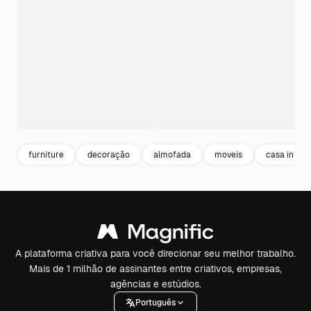
furniture
decoração
almofada
moveis
casa interi
A plataforma criativa para você direcionar seu melhor trabalho.
Mais de 1 milhão de assinantes entre criativos, empresas,
agências e estúdios.
Português