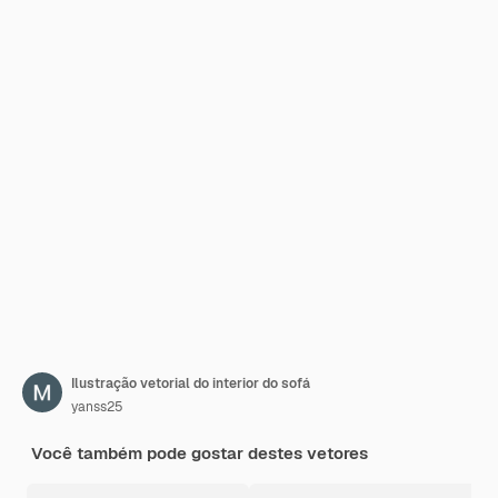
Ilustração vetorial do interior do sofá
yanss25
Você também pode gostar destes vetores