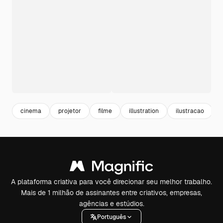
cinema
projetor
filme
illustration
ilustracao
A plataforma criativa para você direcionar seu melhor trabalho.
Mais de 1 milhão de assinantes entre criativos, empresas,
agências e estúdios.
Português