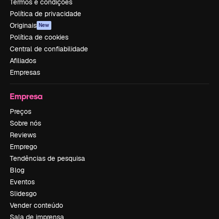
Termos e condições
Política de privacidade
Originais
New
Política de cookies
Central de confiabilidade
Afiliados
Empresas
Empresa
Preços
Sobre nós
Reviews
Emprego
Tendências de pesquisa
Blog
Eventos
Slidesgo
Vender conteúdo
Sala de imprensa