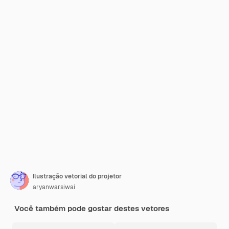
Ilustração vetorial do projetor
aryanwarsiwai
Você também pode gostar destes vetores