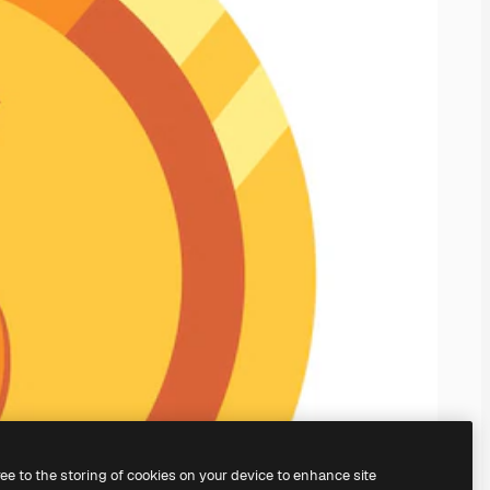
ree to the storing of cookies on your device to enhance site