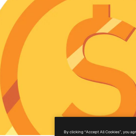
By clicking “Accept All Cookies”, you ag