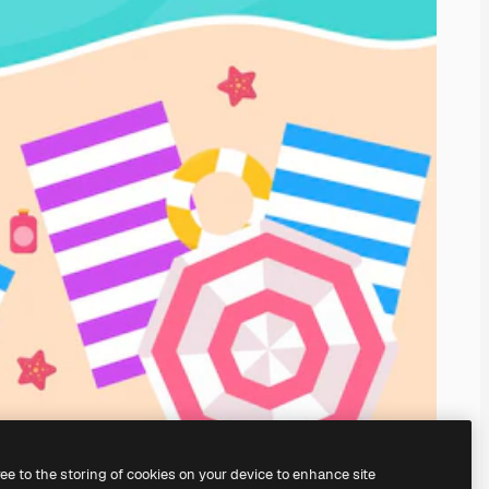
ree to the storing of cookies on your device to enhance site