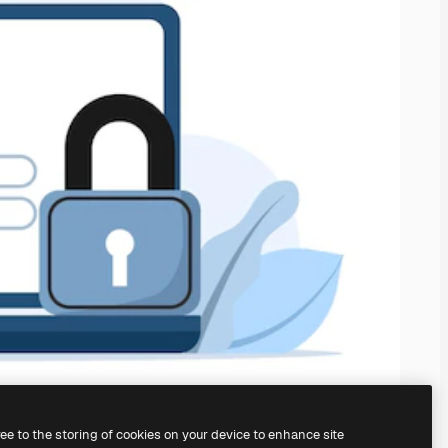
ree to the storing of cookies on your device to enhance site