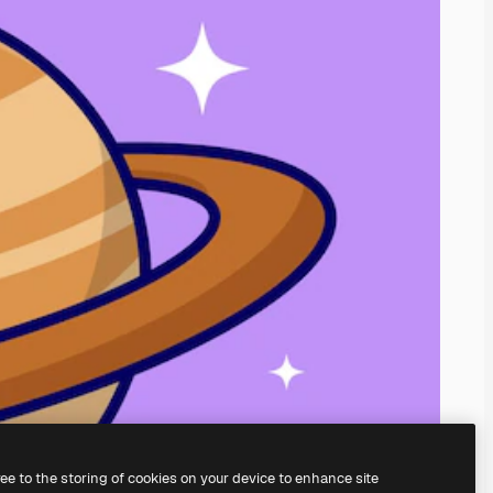
ree to the storing of cookies on your device to enhance site