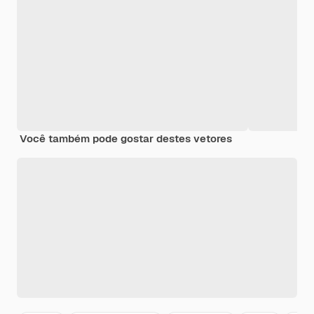
Você também pode gostar destes vetores