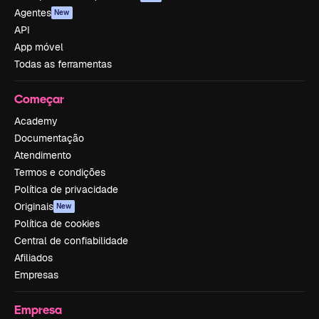
Agentes
New
API
App móvel
Todas as ferramentas
Começar
Academy
Documentação
Atendimento
Termos e condições
Política de privacidade
Originais
New
Política de cookies
Central de confiabilidade
Afiliados
Empresas
Empresa