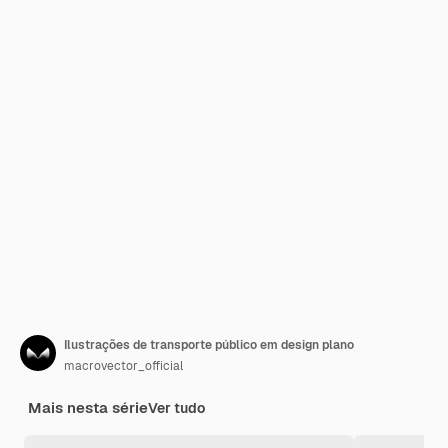
Ilustrações de transporte público em design plano
macrovector_official
Mais nesta série
Ver tudo