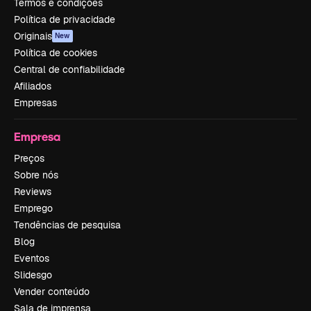
Termos e condições
Política de privacidade
Originais
New
Política de cookies
Central de confiabilidade
Afiliados
Empresas
Empresa
Preços
Sobre nós
Reviews
Emprego
Tendências de pesquisa
Blog
Eventos
Slidesgo
Vender conteúdo
Sala de imprensa