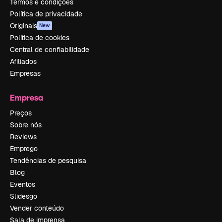
Termos e condições
Política de privacidade
Originais
New
Política de cookies
Central de confiabilidade
Afiliados
Empresas
Empresa
Preços
Sobre nós
Reviews
Emprego
Tendências de pesquisa
Blog
Eventos
Slidesgo
Vender conteúdo
Sala de imprensa