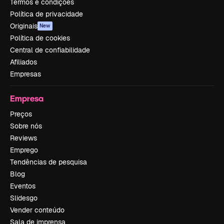
Termos e condições
Política de privacidade
Originais
New
Política de cookies
Central de confiabilidade
Afiliados
Empresas
Empresa
Preços
Sobre nós
Reviews
Emprego
Tendências de pesquisa
Blog
Eventos
Slidesgo
Vender conteúdo
Sala de imprensa