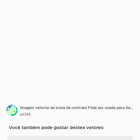
Imagem vetorial de ícone de contrato Pode ser usada para Gestão de Negócios
ali344
Você também pode gostar destes vetores