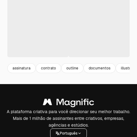
assinatura
contrato
outline
documentos
illustrati
A plataforma criativa para você direcionar seu melhor trabalho.
Mais de 1 milhão de assinantes entre criativos, empresas,
agências e estúdios.
Português