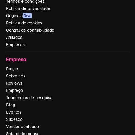
Termos e condições
Política de privacidade
Originais
New
Política de cookies
Central de confiabilidade
Afiliados
Empresas
Empresa
Preços
Sobre nós
Reviews
Emprego
Tendências de pesquisa
Blog
Eventos
Slidesgo
Vender conteúdo
Sala de imprensa