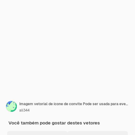
Imagem vetorial de ícone de convite Pode ser usada para eventos de premiação
ali344
Você também pode gostar destes vetores