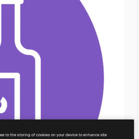
ree to the storing of cookies on your device to enhance site