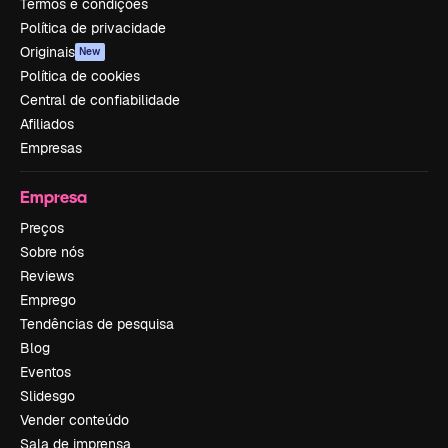
Termos e condições
Política de privacidade
Originais
New
Política de cookies
Central de confiabilidade
Afiliados
Empresas
Empresa
Preços
Sobre nós
Reviews
Emprego
Tendências de pesquisa
Blog
Eventos
Slidesgo
Vender conteúdo
Sala de imprensa