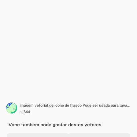
Imagem vetorial de ícone de frasco Pode ser usada para lavandaria
ali344
Você também pode gostar destes vetores