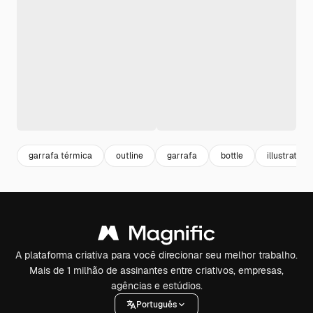
garrafa térmica
outline
garrafa
bottle
illustration
A plataforma criativa para você direcionar seu melhor trabalho.
Mais de 1 milhão de assinantes entre criativos, empresas,
agências e estúdios.
Português