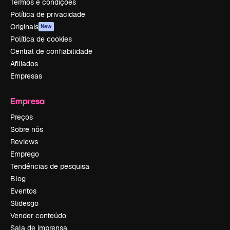
Termos e condições
Política de privacidade
Originais
New
Política de cookies
Central de confiabilidade
Afiliados
Empresas
Empresa
Preços
Sobre nós
Reviews
Emprego
Tendências de pesquisa
Blog
Eventos
Slidesgo
Vender conteúdo
Sala de imprensa