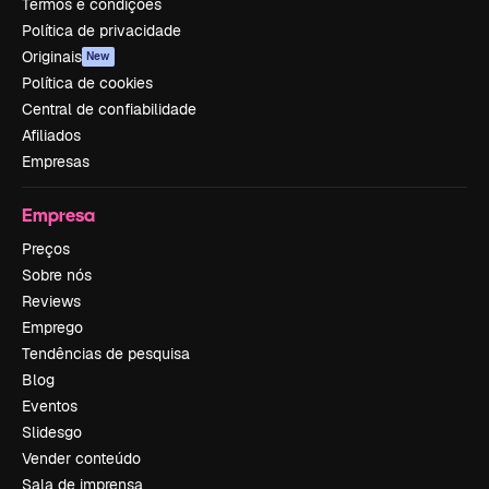
Termos e condições
Política de privacidade
Originais
New
Política de cookies
Central de confiabilidade
Afiliados
Empresas
Empresa
Preços
Sobre nós
Reviews
Emprego
Tendências de pesquisa
Blog
Eventos
Slidesgo
Vender conteúdo
Sala de imprensa