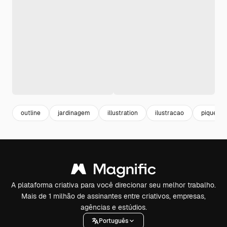
outline
jardinagem
illustration
ilustracao
piqueniq
A plataforma criativa para você direcionar seu melhor trabalho.
Mais de 1 milhão de assinantes entre criativos, empresas,
agências e estúdios.
Português