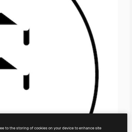
ree to the storing of cookies on your device to enhance site