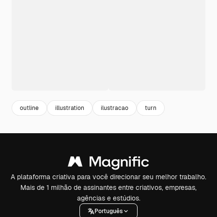
outline
illustration
ilustracao
turn
A plataforma criativa para você direcionar seu melhor trabalho.
Mais de 1 milhão de assinantes entre criativos, empresas,
agências e estúdios.
Português