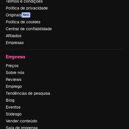
Termos e condições
Política de privacidade
Originais
New
Política de cookies
Central de confiabilidade
Afiliados
Empresas
Empresa
Preços
Sobre nós
Reviews
Emprego
Tendências de pesquisa
Blog
Eventos
Slidesgo
Vender conteúdo
Sala de imprensa