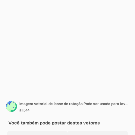
Imagem vetorial de ícone de rotação Pode ser usada para lavandaria
ali344
Você também pode gostar destes vetores